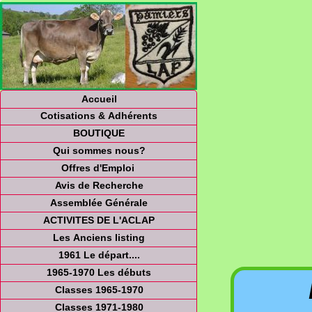
Accueil
Cotisations & Adhérents
BOUTIQUE
Qui sommes nous?
Offres d'Emploi
Avis de Recherche
Assemblée Générale
ACTIVITES DE L'ACLAP
Les Anciens listing
1961 Le départ....
1965-1970 Les débuts
Classes 1965-1970
Classes 1971-1980